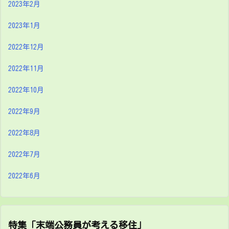
2023年2月
2023年1月
2022年12月
2022年11月
2022年10月
2022年9月
2022年8月
2022年7月
2022年6月
特集「末端公務員が考える移住」