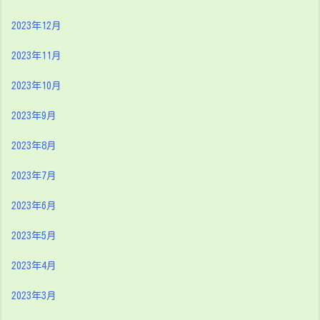
2023年12月
2023年11月
2023年10月
2023年9月
2023年8月
2023年7月
2023年6月
2023年5月
2023年4月
2023年3月