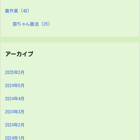
農作業
(40)
菌ちゃん農法
(25)
アーカイブ
2025年3月
2024年5月
2024年4月
2024年3月
2024年2月
2024年1月