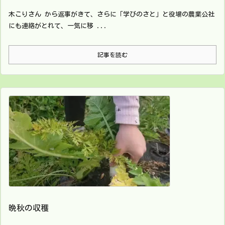
木こりさん から返事がきて、さらに「学びのさと」と役場の農業公社
にも連絡がとれて、一気に移 ...
記事を読む
晩秋の収穫