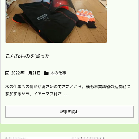
こんなものを買った


2022年11月21日
木の仕事
木の仕事への情熱が湧き始めてきたところ。僕も林業講習の延長戦に
参加するから、イアーマフ付き ...
記事を読む