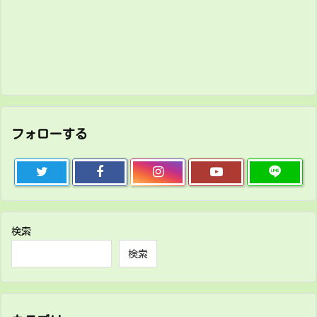
フォローする
検索
検索