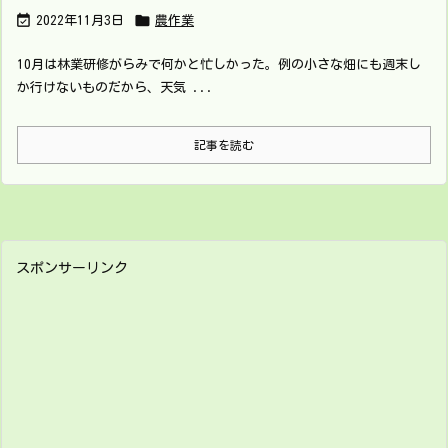


2022年11月3日
農作業
10月は林業研修がらみで何かと忙しかった。例の小さな畑にも週末し
か行けないものだから、天気 ...
記事を読む
スポンサーリンク