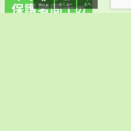
メニュー
上へ
ホーム
ホーム
私たちについて
このブログについて
無料メルマガ講座のご案内
めいめい企画オンラインショップ
遊暮銘々メルカリ