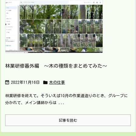
林業研修番外編 ～木の種類をまとめてみた～


2022年11月16日
木の仕事
林業研修を終えて。そういえば10月の作業道造りのとき、グループに
分かれて、メイン講師からは ...
記事を読む