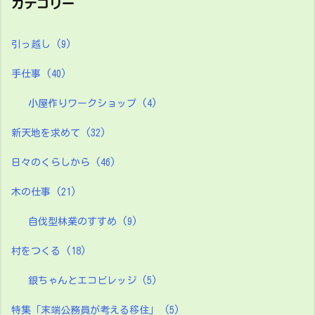
カテゴリー
引っ越し
(9)
手仕事
(40)
小屋作りワークショップ
(4)
新天地を求めて
(32)
日々のくらしから
(46)
木の仕事
(21)
自伐型林業のすすめ
(9)
村をつくる
(18)
銀ちゃんとエコビレッジ
(5)
特集「末端公務員が考える移住」
(5)