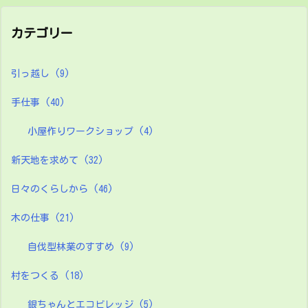
カテゴリー
引っ越し
(9)
手仕事
(40)
小屋作りワークショップ
(4)
新天地を求めて
(32)
日々のくらしから
(46)
木の仕事
(21)
自伐型林業のすすめ
(9)
村をつくる
(18)
銀ちゃんとエコビレッジ
(5)