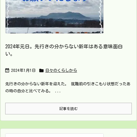
2024年元日。先行きの分からない新年はある意味面白
い。


2024年1月1日
日々のくらしから
先行きの分からない新年を迎えた。 就職前の引きこもり状態だったあ
の時の自分と比べてみる。 ...
記事を読む