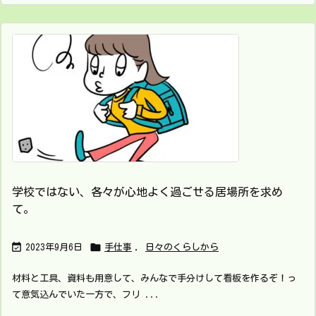
学校ではない、各々が心地よく過ごせる居場所を求め
て。


2023年9月6日
手仕事
,
日々のくらしから
材料と工具、資料も用意して、みんなで手分けして看板を作るぞ！っ
て意気込んでいた一方で、フリ ...