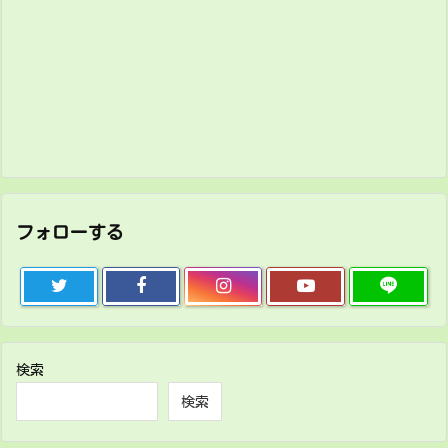
フォローする
検索
検索