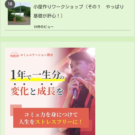
小屋作りワークショップ（その１ やっぱり
基礎が肝心！）
15件のビュー