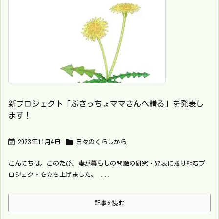
新プロジェクト「ぶきっちょママさんへ贈る」を発表し
ます！


2023年11月4日
日々のくらしから
こんにちは。このたび、妻が暮らしの問題の研究・発表に取り組むプ
ロジェクトを立ち上げました。 ...
記事を読む