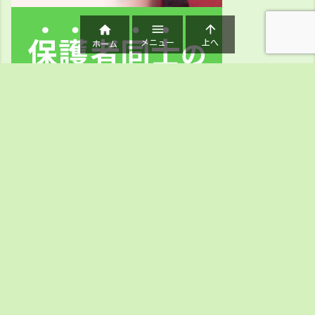



メニュー
上へ
ホーム
ホーム
私たちについて
このブログについて
無料メルマガ講座のご案内