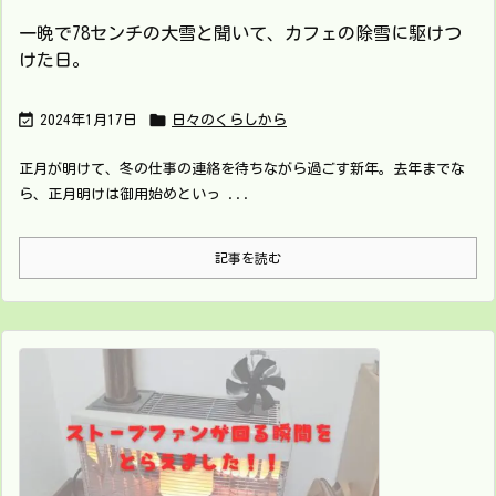
一晩で78センチの大雪と聞いて、カフェの除雪に駆けつ
けた日。


2024年1月17日
日々のくらしから
正月が明けて、冬の仕事の連絡を待ちながら過ごす新年。去年までな
ら、正月明けは御用始めといっ ...
記事を読む