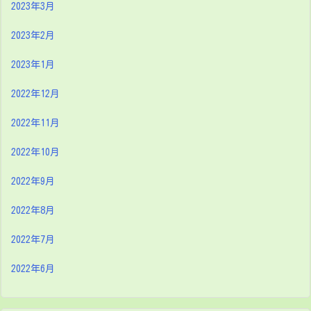
2023年3月
2023年2月
2023年1月
2022年12月
2022年11月
2022年10月
2022年9月
2022年8月
2022年7月
2022年6月