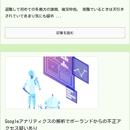
退職して初めての冬最大の課題、確定申告。 現職でいるときは天引き
されていてあまり気にも留め ...
記事を読む
Googleアナリティクスの解析でポーランドからの不正ア
クセス疑いあり