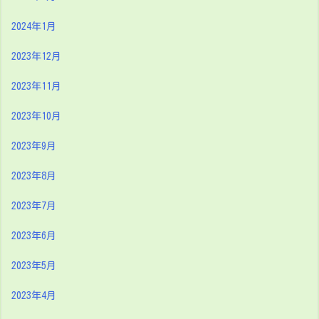
2024年1月
2023年12月
2023年11月
2023年10月
2023年9月
2023年8月
2023年7月
2023年6月
2023年5月
2023年4月