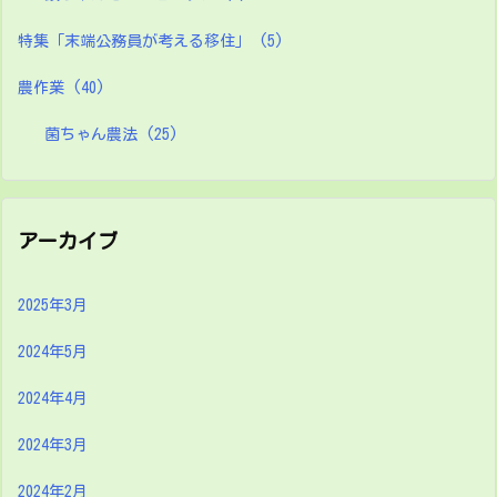
特集「末端公務員が考える移住」
(5)
農作業
(40)
菌ちゃん農法
(25)
アーカイブ
2025年3月
2024年5月
2024年4月
2024年3月
2024年2月