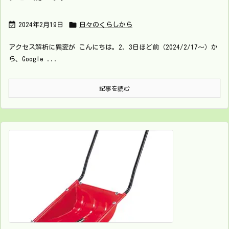


2024年2月19日
日々のくらしから
アクセス解析に異変が こんにちは。2，3日ほど前（2024/2/17～）か
ら、Google ...
記事を読む