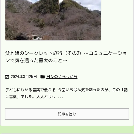
父と娘のシークレット旅行（その2）～コミュニケーショ
ンで気を遣った最大のこと～


2024年3月25日
日々のくらしから
子どもにわかる言葉で伝える 今回いちばん気を配ったのが、この「話
し言葉」でした。大人どうし ...
記事を読む