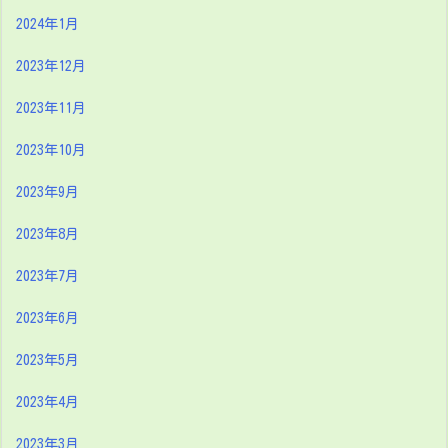
2024年1月
2023年12月
2023年11月
2023年10月
2023年9月
2023年8月
2023年7月
2023年6月
2023年5月
2023年4月
2023年3月