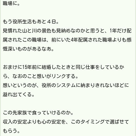
職場に。
もう役所生活もあと４日。
見慣れた山と川の景色も見納めなのかと思うと、1年だけ配
属されたこの職場は、前にいた4年配属された職場よりも感
慨深いものがあるなあ。
おまけに15年前に結婚したときと同じ仕事をしているか
ら、なおのこと想いがリンクする。
想いというのが、役所のシステムに納まりきれないほどに
溢れ出てくる。
この先家族で食っていけるのか。
収入の安定よりも心の安定を、このタイミングで選ばせて
もらう。