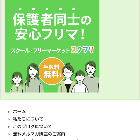
ホーム
私たちについて
このブログについて
無料メルマガ講座のご案内