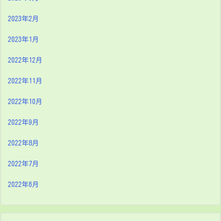
2023年2月
2023年1月
2022年12月
2022年11月
2022年10月
2022年9月
2022年8月
2022年7月
2022年6月