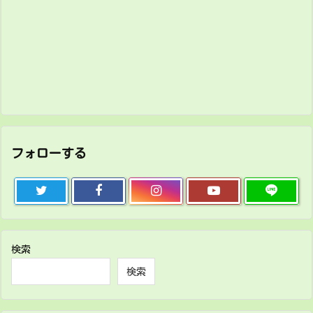
フォローする
検索
検索