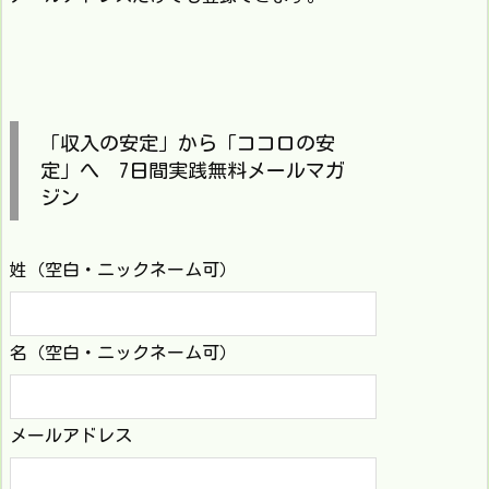
「収入の安定」から「ココロの安
定」へ 7日間実践無料メールマガ
ジン
姓（空白・ニックネーム可）
名（空白・ニックネーム可）
メールアドレス