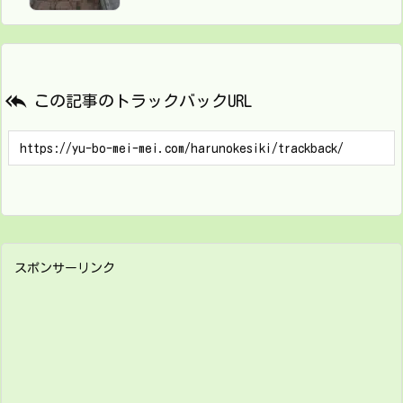

この記事のトラックバックURL
スポンサーリンク