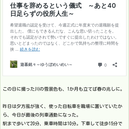
この日に撮った川の雪景色も、1か月も立てば春の兆しに。
昨日は夕方風が強く、使った自転車を職場に置いていたか
ら、今日が最後の列車通勤になった。
駅まで歩いて20分、乗車時間は10分。下車して徒歩15分で