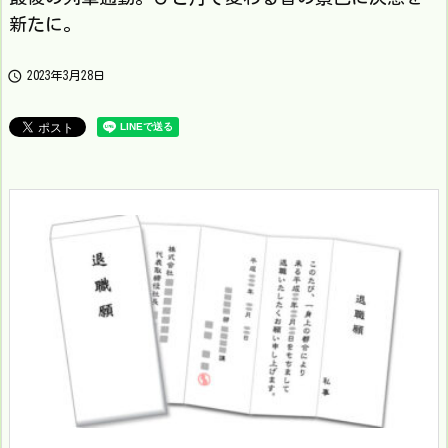
新たに。

2023年3月28日