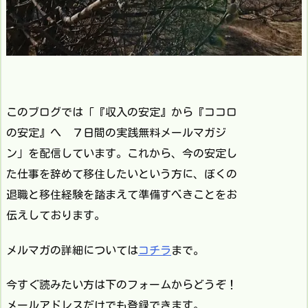
このブログでは「『収入の安定』から『ココロ
の安定』へ ７日間の実践無料メールマガジ
ン」を配信しています。これから、今の安定し
た仕事を辞めて移住したいという方に、ぼくの
退職と移住経験を踏まえて準備すべきことをお
伝えしております。
メルマガの詳細については
コチラ
まで。
今すぐ読みたい方は下のフォームからどうぞ！
メールアドレスだけでも登録できます。