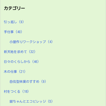
カテゴリー
引っ越し
(9)
手仕事
(40)
小屋作りワークショップ
(4)
新天地を求めて
(32)
日々のくらしから
(46)
木の仕事
(21)
自伐型林業のすすめ
(9)
村をつくる
(18)
銀ちゃんとエコビレッジ
(5)