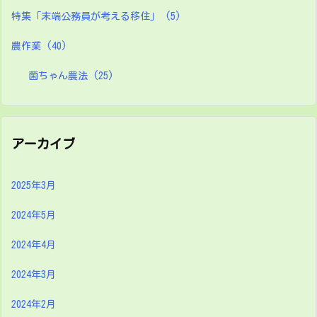
特集「末端公務員が考える移住」
(5)
農作業
(40)
菌ちゃん農法
(25)
アーカイブ
2025年3月
2024年5月
2024年4月
2024年3月
2024年2月