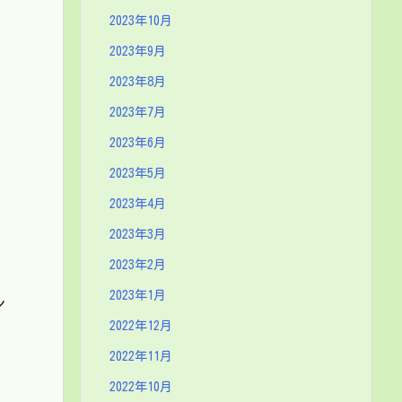
2023年10月
2023年9月
2023年8月
2023年7月
2023年6月
2023年5月
2023年4月
2023年3月
2023年2月
2023年1月
レ
2022年12月
2022年11月
2022年10月