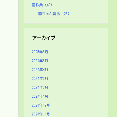
農作業
(40)
菌ちゃん農法
(25)
アーカイブ
2025年3月
2024年5月
2024年4月
2024年3月
2024年2月
2024年1月
2023年12月
2023年11月