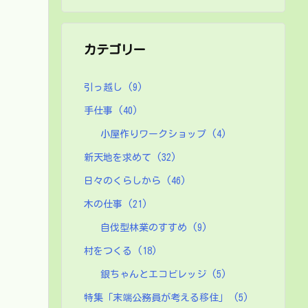
カテゴリー
引っ越し
(9)
手仕事
(40)
小屋作りワークショップ
(4)
新天地を求めて
(32)
日々のくらしから
(46)
木の仕事
(21)
自伐型林業のすすめ
(9)
村をつくる
(18)
銀ちゃんとエコビレッジ
(5)
特集「末端公務員が考える移住」
(5)