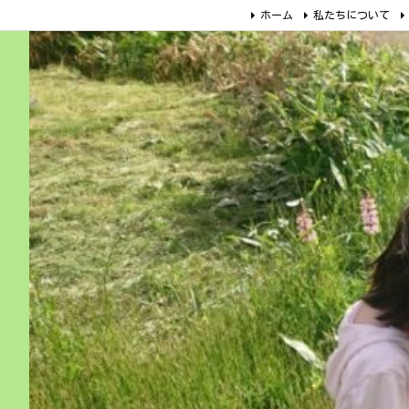
ホーム
私たちについて