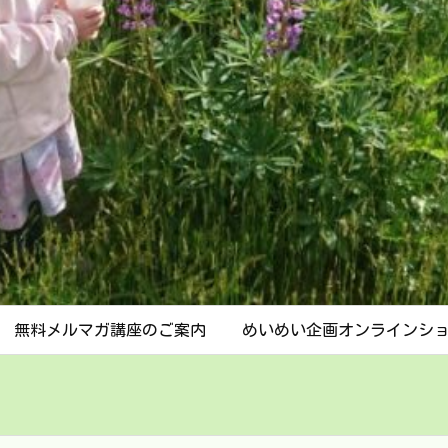
無料メルマガ講座のご案内
めいめい企画オンラインシ