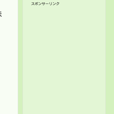
スポンサーリンク
株