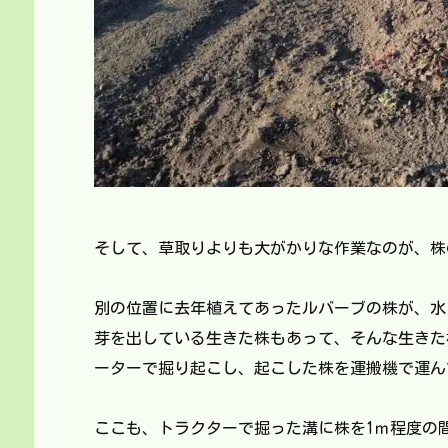
そして、草取りよりも大がかりな作業なのが、株
別の位置に去年植えてあったルバーブの株が、水
芽を出している生きた株もあって、そんな生きた
ーターで掘り起こし、起こした株を運搬機で運ん
ここも、トラクターで掘った溝に株を1ｍ程度の