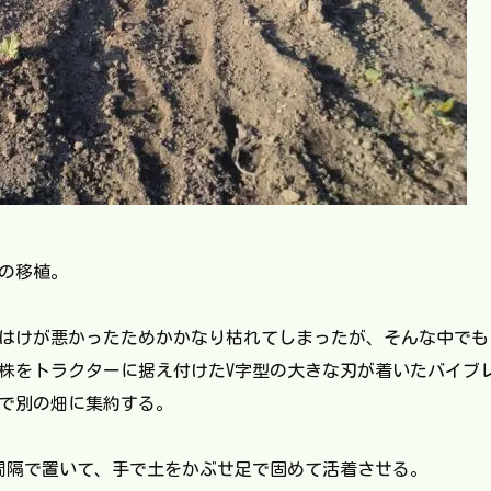
の移植。
はけが悪かったためかかなり枯れてしまったが、そんな中でも
株をトラクターに据え付けたV字型の大きな刃が着いたバイブ
で別の畑に集約する。
間隔で置いて、手で土をかぶせ足で固めて活着させる。