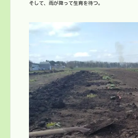
そして、雨が降って生育を待つ。