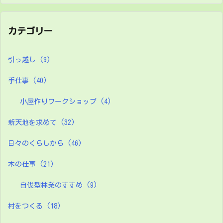
カテゴリー
引っ越し
(9)
手仕事
(40)
小屋作りワークショップ
(4)
新天地を求めて
(32)
日々のくらしから
(46)
木の仕事
(21)
自伐型林業のすすめ
(9)
村をつくる
(18)