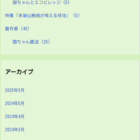
銀ちゃんとエコビレッジ
(5)
特集「末端公務員が考える移住」
(5)
農作業
(40)
菌ちゃん農法
(25)
アーカイブ
2025年3月
2024年5月
2024年4月
2024年3月