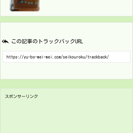

この記事のトラックバックURL
スポンサーリンク