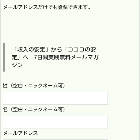
メールアドレスだけでも登録できます。
「収入の安定」から「ココロの安
定」へ 7日間実践無料メールマガ
ジン
姓（空白・ニックネーム可）
名（空白・ニックネーム可）
メールアドレス