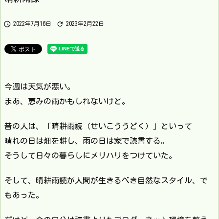


2022年7月16日
2023年2月22日
今週は天気が悪い。
まあ、恵みの雨かもしれないけど。
昔の人は、「晴耕雨読（せいこううどく）」といって
晴れの日は畑を耕し、雨の日は家で読書する。
そうして日々の暮らしにメリハリをつけていた。
そして、晴耕雨読が人間が生きるべき自然なスタイル、で
もあった。