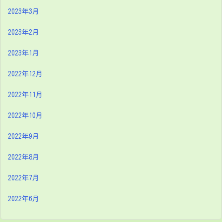
2023年3月
2023年2月
2023年1月
2022年12月
2022年11月
2022年10月
2022年9月
2022年8月
2022年7月
2022年6月