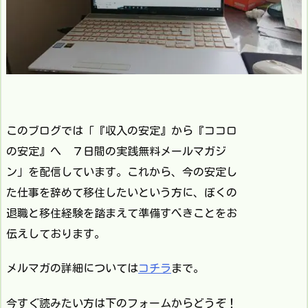
このブログでは「『収入の安定』から『ココロ
の安定』へ ７日間の実践無料メールマガジ
ン」を配信しています。これから、今の安定し
た仕事を辞めて移住したいという方に、ぼくの
退職と移住経験を踏まえて準備すべきことをお
伝えしております。
メルマガの詳細については
コチラ
まで。
今すぐ読みたい方は下のフォームからどうぞ！