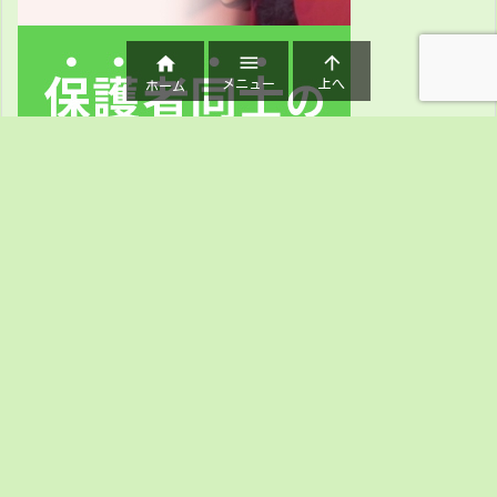



メニュー
上へ
ホーム
ホーム
私たちについて
このブログについて