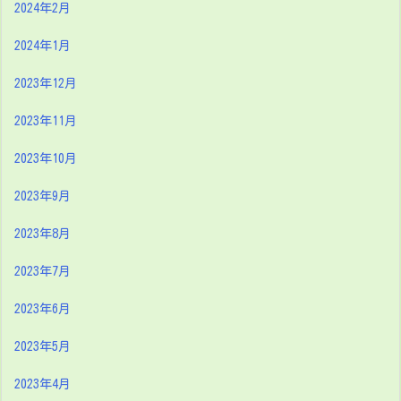
2024年2月
2024年1月
2023年12月
2023年11月
2023年10月
2023年9月
2023年8月
2023年7月
2023年6月
2023年5月
2023年4月