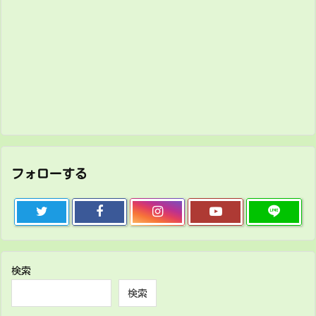
フォローする
検索
検索