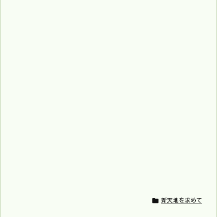

新天地を求めて