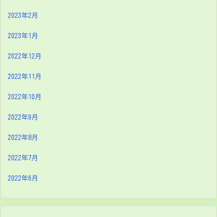
2023年2月
2023年1月
2022年12月
2022年11月
2022年10月
2022年9月
2022年8月
2022年7月
2022年6月