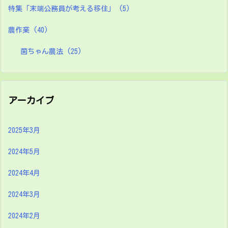
特集「末端公務員が考える移住」
(5)
農作業
(40)
菌ちゃん農法
(25)
アーカイブ
2025年3月
2024年5月
2024年4月
2024年3月
2024年2月