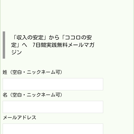
「収入の安定」から「ココロの安
定」へ 7日間実践無料メールマガ
ジン
姓（空白・ニックネーム可）
名（空白・ニックネーム可）
メールアドレス