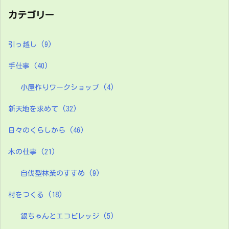
カテゴリー
引っ越し
(9)
手仕事
(40)
小屋作りワークショップ
(4)
新天地を求めて
(32)
日々のくらしから
(46)
木の仕事
(21)
自伐型林業のすすめ
(9)
村をつくる
(18)
銀ちゃんとエコビレッジ
(5)