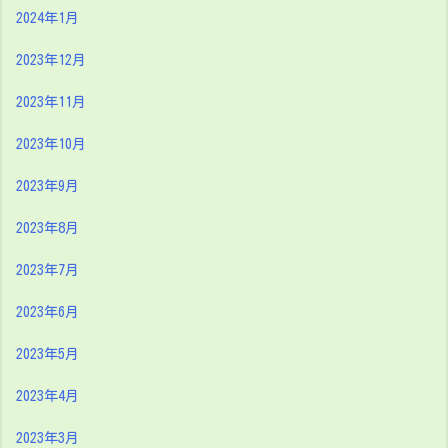
2024年1月
2023年12月
2023年11月
2023年10月
2023年9月
2023年8月
2023年7月
2023年6月
2023年5月
2023年4月
2023年3月