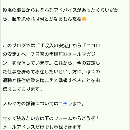
役場の職員からもそんなアドバイスがあったくらいだか
ら、腹を決めれば何とかなるもんだね
このブログでは「『収入の安定』から『ココロ
の安定』へ ７日間の実践無料メールマガジ
ン」を配信しています。これから、今の安定し
た仕事を辞めて移住したいという方に、ぼくの
退職と移住経験を踏まえて準備すべきことをお
伝えしております。
メルマガの詳細については
コチラ
まで。
今すぐ読みたい方は下のフォームからどうぞ！
メールアドレスだけでも登録できます。