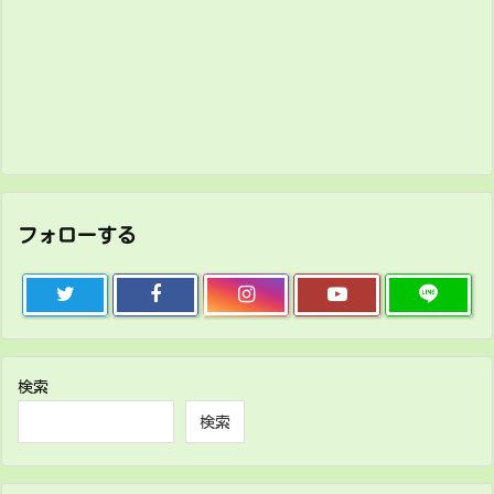
フォローする
検索
検索