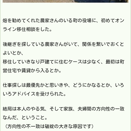
畑を勧めてくれた農家さんのいる町の役場に、初めてオン
ライン移住相談をした。
後継ぎを探している農家さんがいて、関係を繋いでおくと
よいとか、
移住していきなり戸建てに住むケースは少なく、最初は町
営住宅や賃貸から入るとか。
仕事探しは最優先かと思いきや、どうにかなるとか、いろ
いろアドバイスを受けられた。
結局は本人のやる気、そして家族、夫婦間の方向性の一致
なんだ、ということ。
（方向性の不一致は破綻の大きな原因です）