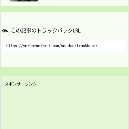

この記事のトラックバックURL
スポンサーリンク