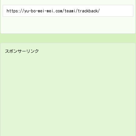
スポンサーリンク