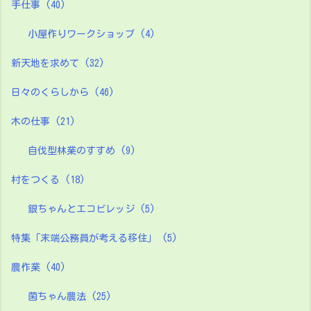
手仕事
(40)
小屋作りワークショップ
(4)
新天地を求めて
(32)
日々のくらしから
(46)
木の仕事
(21)
自伐型林業のすすめ
(9)
村をつくる
(18)
銀ちゃんとエコビレッジ
(5)
特集「末端公務員が考える移住」
(5)
農作業
(40)
菌ちゃん農法
(25)