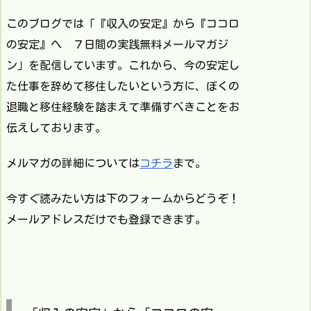
このブログでは「『収入の安定』から『ココロ
の安定』へ ７日間の実践無料メールマガジ
ン」を配信しています。これから、今の安定し
た仕事を辞めて移住したいという方に、ぼくの
退職と移住経験を踏まえて準備すべきことをお
伝えしております。
メルマガの詳細については
コチラ
まで。
今すぐ読みたい方は下のフォームからどうぞ！
メールアドレスだけでも登録できます。