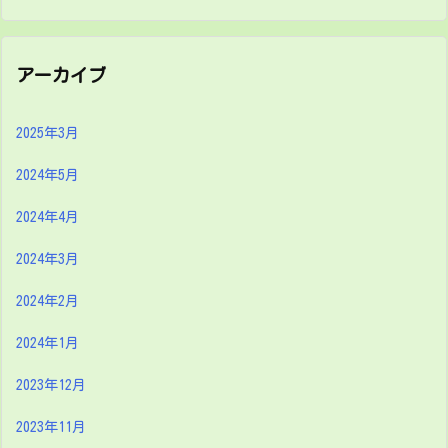
アーカイブ
2025年3月
2024年5月
2024年4月
2024年3月
2024年2月
2024年1月
2023年12月
2023年11月