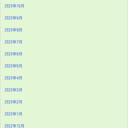
2023年10月
2023年9月
2023年8月
2023年7月
2023年6月
2023年5月
2023年4月
2023年3月
2023年2月
2023年1月
2022年12月