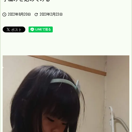


2022年8月20日
2023年2月23日