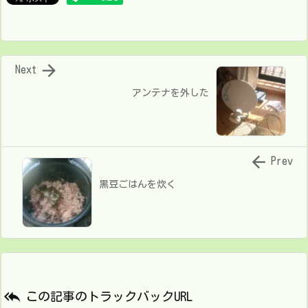

Next
アンテナを外した

Prev
黒豆ごはんを炊く

この記事のトラックバックURL