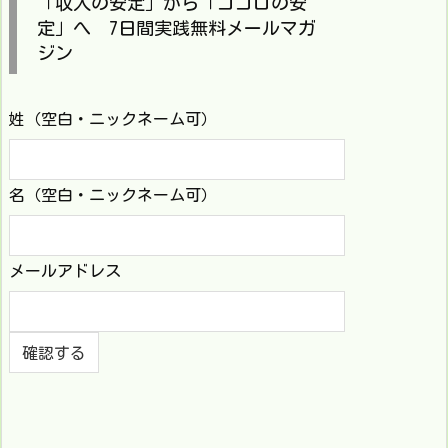
「収入の安定」から「ココロの安
定」へ 7日間実践無料メールマガ
ジン
姓（空白・ニックネーム可）
名（空白・ニックネーム可）
メールアドレス