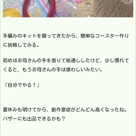
手編みのキットを買ってきたから、簡単なコースター作り
に挑戦してみる。
初めはお母さんの手を借りて紐通ししたけど、少し慣れて
くると、もうお母さんの手は煩わしいみたい。
「自分でやる！」
夏休みも明けてから、創作意欲がどんどん高くなったね。
バザーにも出品できるかも？