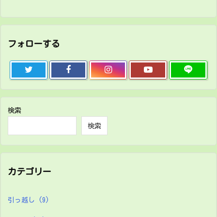
フォローする
検索
検索
カテゴリー
引っ越し
(9)