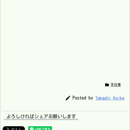

手仕事

Posted by
Takashi Koike
よろしければシェアお願いします