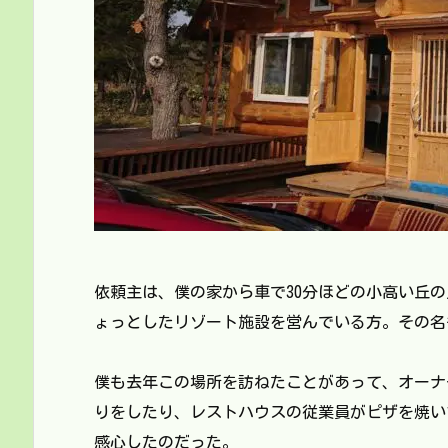
依頼主は、僕の家から車で30分ほどの小高い丘
ょっとしたリゾート施設を営んでいる方。その名
僕も去年この場所を訪ねたことがあって、オーナ
りをしたり、レストハウスの従業員がピザを焼い
感心したのだった。