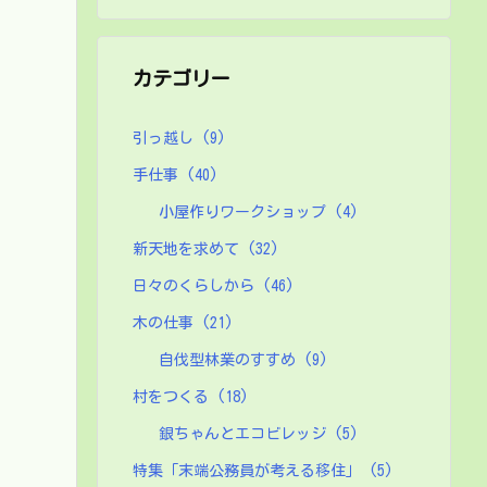
カテゴリー
引っ越し
(9)
手仕事
(40)
小屋作りワークショップ
(4)
新天地を求めて
(32)
日々のくらしから
(46)
木の仕事
(21)
自伐型林業のすすめ
(9)
村をつくる
(18)
銀ちゃんとエコビレッジ
(5)
特集「末端公務員が考える移住」
(5)