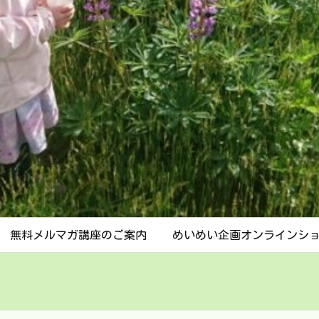
無料メルマガ講座のご案内
めいめい企画オンラインシ