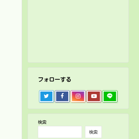
フォローする
検索
検索