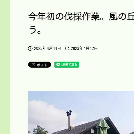
今年初の伐採作業。風の
う。


2023年4月11日
2023年4月12日