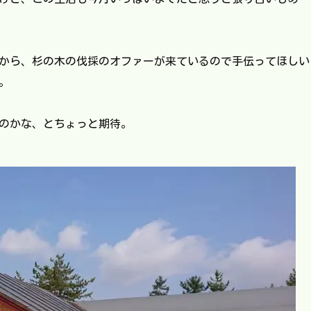
から、杉の木の伐採のオファーが来ているので手伝ってほしい
。
のかな、とちょっと期待。