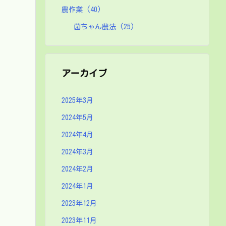
農作業
(40)
菌ちゃん農法
(25)
アーカイブ
2025年3月
2024年5月
2024年4月
2024年3月
2024年2月
2024年1月
2023年12月
2023年11月