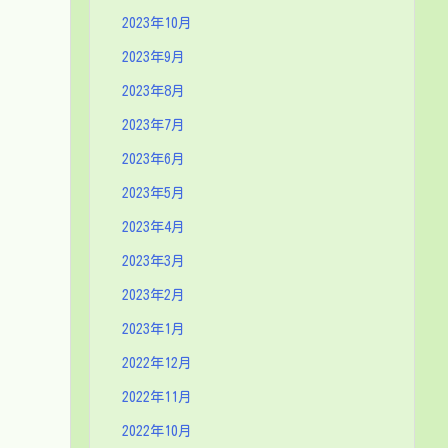
2023年10月
2023年9月
2023年8月
2023年7月
2023年6月
2023年5月
2023年4月
2023年3月
2023年2月
2023年1月
2022年12月
2022年11月
2022年10月