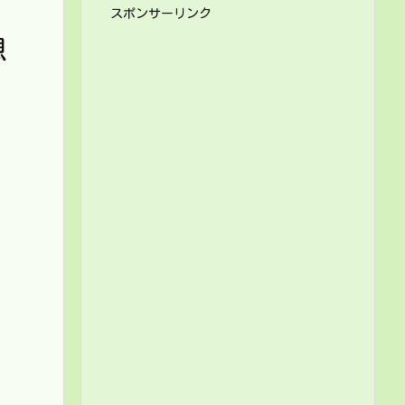
スポンサーリンク
想