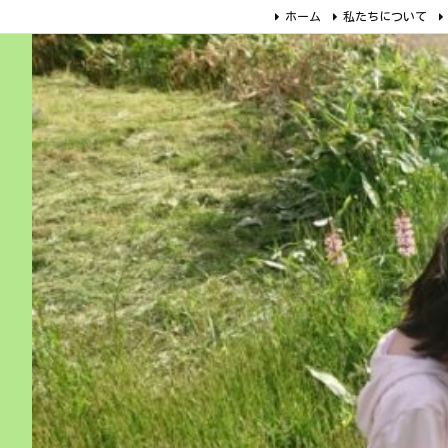
ホーム
私たちについて