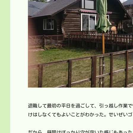
退職して最初の平日を過ごして、引っ越し作業で
けはしなくてもよいことがわかった。せいぜいゴ
だから、昼間はぽっかり穴が空いた感じもあった