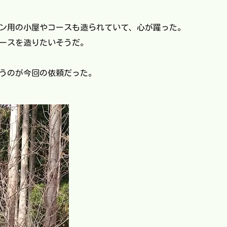
ン用の小屋やコースも造られていて、心が躍った。
ースを造りたいそうだ。
うのが今回の依頼だった。