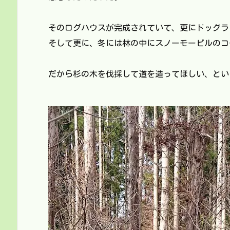
そのログハウスが完成されていて、更にドッグラ
そして更に、冬には林の中にスノーモービルのコ
だから杉の木を伐採して道を造ってほしい、とい