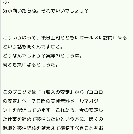
わ。
気が向いたらね。それでいいでしょう？
こういうのって、後日上司とともにセールスに訪問に来る
という話も聞くんですけど。
どうなんでしょう？実際のところは。
何とも気になるところだ。
このブログでは「『収入の安定』から『ココロ
の安定』へ ７日間の実践無料メールマガジ
ン」を配信しています。これから、今の安定し
た仕事を辞めて移住したいという方に、ぼくの
退職と移住経験を踏まえて準備すべきことをお