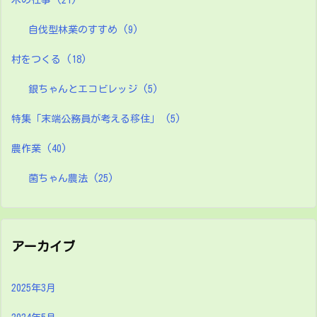
木の仕事
(21)
自伐型林業のすすめ
(9)
村をつくる
(18)
銀ちゃんとエコビレッジ
(5)
特集「末端公務員が考える移住」
(5)
農作業
(40)
菌ちゃん農法
(25)
アーカイブ
2025年3月