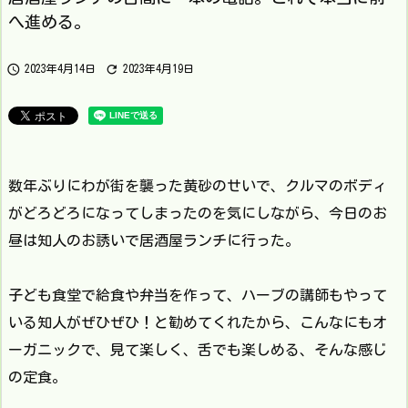
へ進める。


2023年4月14日
2023年4月19日
数年ぶりにわが街を襲った黄砂のせいで、クルマのボディ
がどろどろになってしまったのを気にしながら、今日のお
昼は知人のお誘いで居酒屋ランチに行った。
子ども食堂で給食や弁当を作って、ハーブの講師もやって
いる知人がぜひぜひ！と勧めてくれたから、こんなにもオ
ーガニックで、見て楽しく、舌でも楽しめる、そんな感じ
の定食。