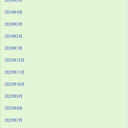
2024年5月
2024年4月
2024年3月
2024年2月
2024年1月
2023年12月
2023年11月
2023年10月
2023年9月
2023年8月
2023年7月