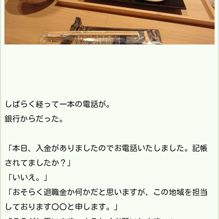
しばらく経って一本の電話が。
銀行からだった。
「本日、入金がありましたのでお電話いたしました。記帳
されてましたか？」
「いいえ。」
「おそらく退職金か何かだと思いますが、この地域を担当
しております〇〇と申します。」