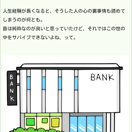
人生経験が長くなると、そうした人の心の裏事情も読めて
しまうのが何とも。
昔は純粋なのが良いと思っていたけど、それではこの世の
中をサバイブできないよね、って。