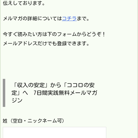
伝えしております。
メルマガの詳細については
コチラ
まで。
今すぐ読みたい方は下のフォームからどうぞ！
メールアドレスだけでも登録できます。
「収入の安定」から「ココロの安
定」へ 7日間実践無料メールマガ
ジン
姓（空白・ニックネーム可）