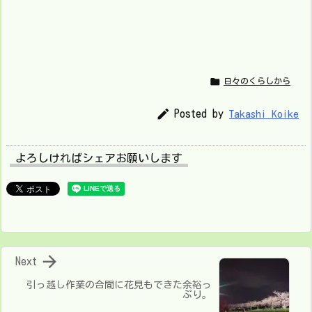

日々のくらしから

Posted by
Takashi Koike
よろしければシェアお願いします

Next
引っ越し作業の合間に花見もできた余裕っ
ぷり。