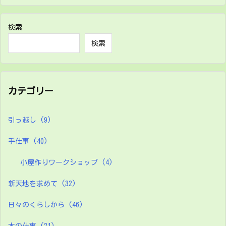
検索
検索
カテゴリー
引っ越し
(9)
手仕事
(40)
小屋作りワークショップ
(4)
新天地を求めて
(32)
日々のくらしから
(46)