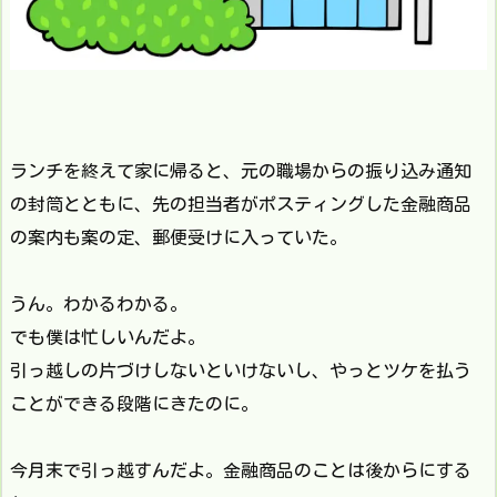
ランチを終えて家に帰ると、元の職場からの振り込み通知
の封筒とともに、先の担当者がポスティングした金融商品
の案内も案の定、郵便受けに入っていた。
うん。わかるわかる。
でも僕は忙しいんだよ。
引っ越しの片づけしないといけないし、やっとツケを払う
ことができる段階にきたのに。
今月末で引っ越すんだよ。金融商品のことは後からにする