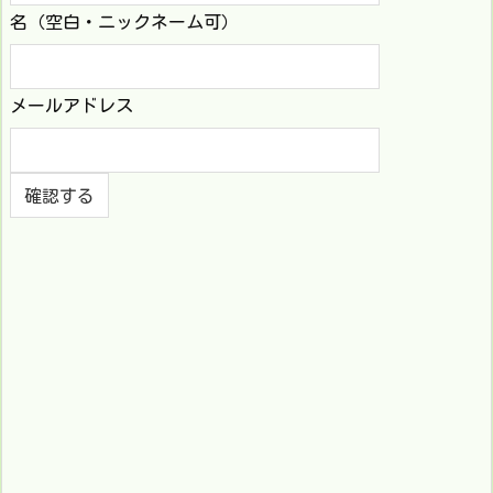
名（空白・ニックネーム可）
メールアドレス