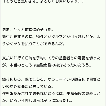
「そうだと思います。よろしくお願いします。」
ああ、やっと前に進めそうだ。
新生活をするのに、物件とかクルマとか引っ越しとか、よ
うやくツケを払うことができるんだ。
支払いに行く日時を予約してその担当者との電話を切った
が、本当のところは金融商品の紹介だったのだろう。
銀行にしろ、保険にしろ、サラリーマンの動きには目ざと
いのが外交員だと思っている。
僕も娘が産まれて間もないころには、生命保険の見直しと
か、いろいろ押し切られそうになったし。