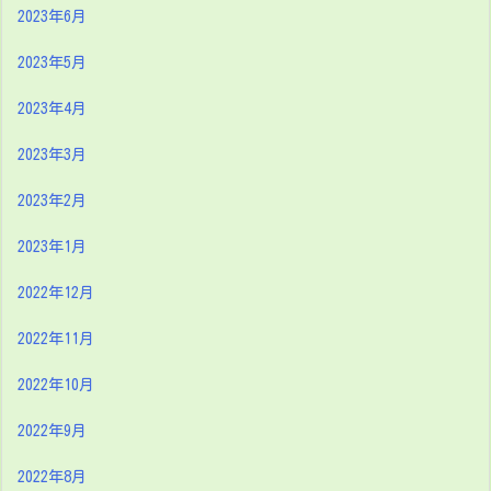
2023年6月
2023年5月
2023年4月
2023年3月
2023年2月
2023年1月
2022年12月
2022年11月
2022年10月
2022年9月
2022年8月