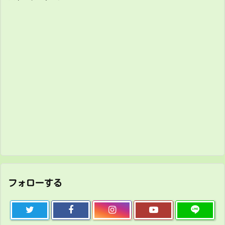
フォローする