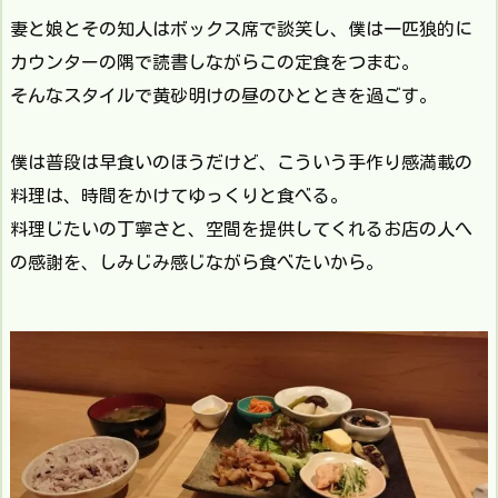
妻と娘とその知人はボックス席で談笑し、僕は一匹狼的に
カウンターの隅で読書しながらこの定食をつまむ。
そんなスタイルで黄砂明けの昼のひとときを過ごす。
僕は普段は早食いのほうだけど、こういう手作り感満載の
料理は、時間をかけてゆっくりと食べる。
料理じたいの丁寧さと、空間を提供してくれるお店の人へ
の感謝を、しみじみ感じながら食べたいから。