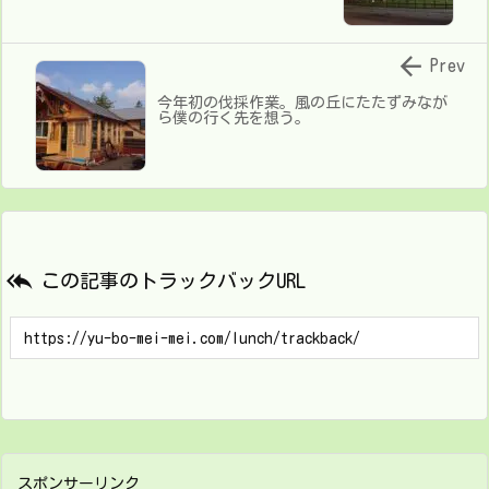

Prev
今年初の伐採作業。風の丘にたたずみなが
ら僕の行く先を想う。

この記事のトラックバックURL
スポンサーリンク