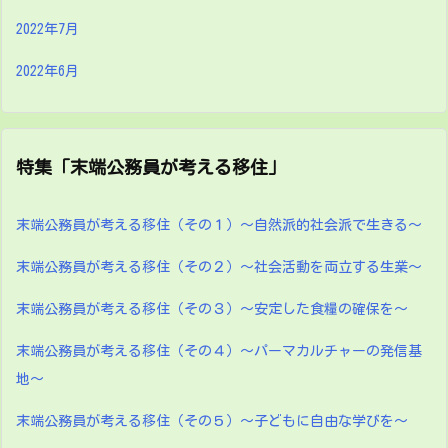
2022年7月
2022年6月
特集「末端公務員が考える移住」
末端公務員が考える移住（その１）～自然派的社会派で生きる～
末端公務員が考える移住（その２）～社会活動を両立する生業～
末端公務員が考える移住（その３）～安定した食糧の確保を～
末端公務員が考える移住（その４）～パーマカルチャーの発信基
地～
末端公務員が考える移住（その５）～子どもに自由な学びを～